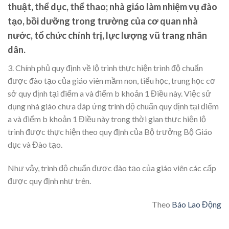
thuật, thể dục, thể thao; nhà giáo làm nhiệm vụ đào
tạo, bồi dưỡng trong trường của cơ quan nhà
nước, tổ chức chính trị, lực lượng vũ trang nhân
dân.
3. Chính phủ quy định về lộ trình thực hiện trình độ chuẩn
được đào tạo của giáo viên mầm non, tiểu học, trung học cơ
sở quy định tại điểm a và điểm b khoản 1 Điều này. Việc sử
dụng nhà giáo chưa đáp ứng trình độ chuẩn quy định tại điểm
a và điểm b khoản 1 Điều này trong thời gian thực hiện lộ
trình được thực hiện theo quy định của Bộ trưởng Bộ Giáo
dục và Đào tạo.
Như vậy, trình độ chuẩn được đào tạo của giáo viên các cấp
được quy định như trên.
Theo
Báo Lao Động