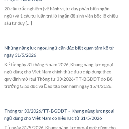
20 câu trắc nghiệm (về hành vi, tư duy phản biện ngôn
ngữ) và 1 câu tự luận trả lời ngắn để sinh viên bộc lộ chiều
sâu tư duy […]
Những năng lực ngoại ngữ cần đặc biệt quan tâm kể từ
ngày 31/5/2026
Kể từ ngày 31 tháng 5 năm 2026, Khung năng lực ngoại
ngữ dùng cho Việt Nam chính thức được áp dụng theo
quy định mới tại Thông tư 33/2026/TT-BGDĐT do Bộ
trưởng Giáo dục và Đào tạo ban hành ngày 15/4/2026.
Thông tư 33/2026/TT-BGDĐT – Khung năng lực ngoại
ngữ dùng cho Việt Nam có hiệu lực từ 31/5/2026
Từ ngày 31/5/2026, Khung năng lực ngoại ngữ dùng cho