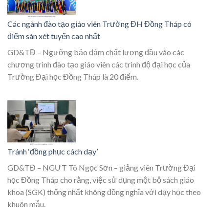
Các ngành đào tạo giáo viên Trường ĐH Đồng Tháp có
điểm sàn xét tuyển cao nhất
GD&TĐ – Ngưỡng bảo đảm chất lượng đầu vào các
chương trình đào tạo giáo viên các trình độ đại học của
Trường Đại học Đồng Tháp là 20 điểm.
Tránh ‘đồng phục cách dạy’
GD&TĐ – NGƯT Tô Ngọc Sơn – giảng viên Trường Đại
học Đồng Tháp cho rằng, việc sử dụng một bộ sách giáo
khoa (SGK) thống nhất không đồng nghĩa với dạy học theo
khuôn mẫu.