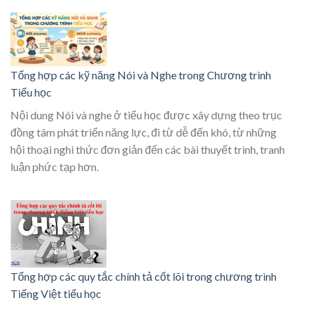
Tổng hợp các kỹ năng Nói và Nghe trong Chương trình
Tiểu học
Nội dung Nói và nghe ở tiểu học được xây dựng theo trục
đồng tâm phát triển năng lực, đi từ dễ đến khó, từ những
hội thoại nghi thức đơn giản đến các bài thuyết trình, tranh
luận phức tạp hơn.
Tổng hợp các quy tắc chính tả cốt lõi trong chương trình
Tiếng Việt tiểu học