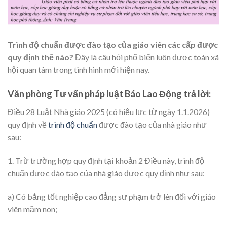
Trình độ chuẩn được đào tạo của giáo viên các cấp được
quy định thế nào?
Đây là câu hỏi phổ biến luôn được toàn xã
hội quan tâm trong tình hình mới hiện nay.
Văn phòng Tư vấn pháp luật Báo Lao Động trả lời:
Điều 28 Luật Nhà giáo 2025 (có hiệu lực từ ngày 1.1.2026)
quy định về
trình độ chuẩn
được đào tạo của nhà giáo như
sau:
1. Trừ trường hợp quy định tại khoản 2 Điều này, trình độ
chuẩn được đào tạo của nhà giáo được quy định như sau:
a) Có bằng tốt nghiệp cao đẳng sư phạm trở lên đối với giáo
viên mầm non;