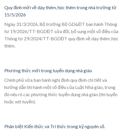
Quy định mới về dạy thêm, học thêm trong nhà trường từ
15/5/2026
Ngày 31/3/2026, Bộ trưởng Bộ GD&ĐT ban hành Thông
tư 19/2026/TT-BGDĐT sửa đổi, bổ sung một số điều của
Thông tư 29/2024/TT-BGDĐT quy định về dạy thêm, học
thêm.
Phương thức mới trong tuyển dụng nhà giáo
Chính phủ vừa ban hành nghị định quy định chi tiết và
hướng dẫn thi hành một số điều của Luật Nhà giáo, trong
đó nêu rõ các phương thức tuyển dụng nhà giáo (thi tuyển
hoặc xét tuyển).
Phân biệt Kiến thức và Tri thức trong kỷ nguyên số.