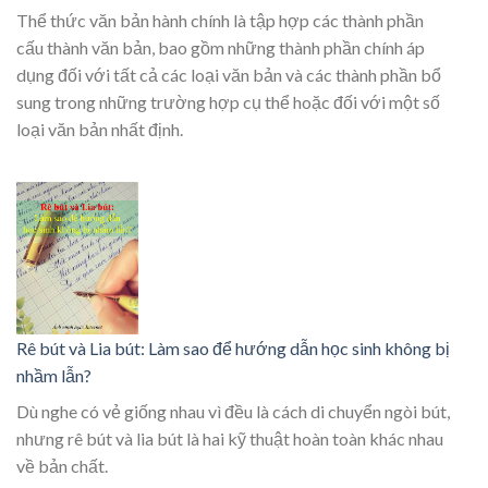
Thể thức văn bản hành chính là tập hợp các thành phần
cấu thành văn bản, bao gồm những thành phần chính áp
dụng đối với tất cả các loại văn bản và các thành phần bổ
sung trong những trường hợp cụ thể hoặc đối với một số
loại văn bản nhất định.
Rê bút và Lia bút: Làm sao để hướng dẫn học sinh không bị
nhầm lẫn?
Dù nghe có vẻ giống nhau vì đều là cách di chuyển ngòi bút,
nhưng rê bút và lia bút là hai kỹ thuật hoàn toàn khác nhau
về bản chất.