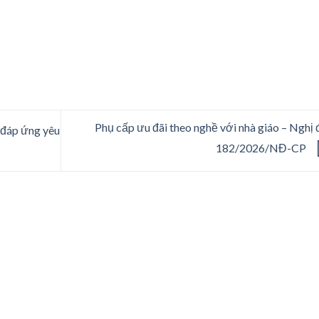
Phụ cấp ưu đãi theo nghề với nhà giáo – Nghị 
 đáp ứng yêu
182/2026/NĐ-CP