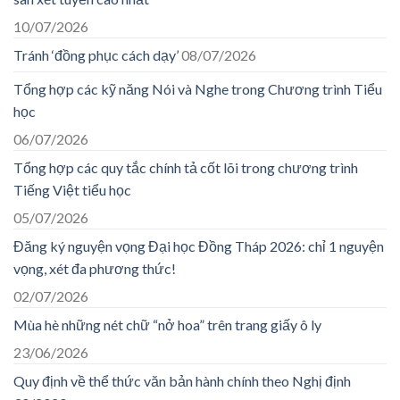
10/07/2026
Tránh ‘đồng phục cách dạy’
08/07/2026
Tổng hợp các kỹ năng Nói và Nghe trong Chương trình Tiểu
học
06/07/2026
Tổng hợp các quy tắc chính tả cốt lõi trong chương trình
Tiếng Việt tiểu học
05/07/2026
Đăng ký nguyện vọng Đại học Đồng Tháp 2026: chỉ 1 nguyện
vọng, xét đa phương thức!
02/07/2026
Mùa hè những nét chữ “nở hoa” trên trang giấy ô ly
23/06/2026
Quy định về thể thức văn bản hành chính theo Nghị định