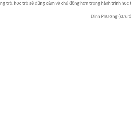
ùng trò, học trò sẽ dũng cảm và chủ động hơn trong hành trình học 
Dinh Phương (sưu 