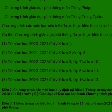
– Chương trình giáo dục phổ thông môn Tiếng Pháp;
– Chương trình giáo dục phổ thông môn Tiếng Trung Quốc.
Chương trình các môn học nêu trên được thực hiện theo lộ trình 
Cụ thể, Chương trình giáo dục phổ thông được thực hiện theo lộ 
(1) Từ năm học 2020-2021 đối với lớp 1.
(2) Từ năm học 2021-2022 đối với lớp 2 và lớp 6.
(3) Từ năm học 2022-2023 đối với lớp 3, lớp 7 và lớp 10.
(4) Từ năm học 2023-2024 đối với lớp 4, lớp 8 và lớp 11.
(5) Từ năm học 2024-2025 đối với lớp 5, lớp 9 và lớp 12.
Điều 2.
Chương trình các môn học quy định tại Điều 1 Thông tư này đư
2018 của Bộ trưởng Bộ Giáo dục và Đào tạo ban hành Chương trình gi
Điều 3.
Thông tư này có hiệu lực thi hành từ ngày 16 tháng 8 năm 20
phổ thông.