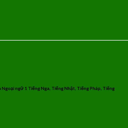
Ngoại ngữ 1 Tiếng Nga, Tiếng Nhật, Tiếng Pháp, Tiếng