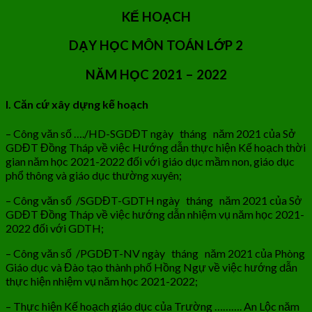
KẾ HOẠCH
DẠY HỌC MÔN TOÁN LỚP 2
NĂM HỌC 2021 – 2022
I. Căn cứ xây dựng kế hoạch
– Công văn số …./HD-SGDĐT ngày tháng năm 2021 của Sở
GDĐT Đồng Tháp về việc Hướng dẫn thực hiện Kế hoạch thời
gian năm học 2021-2022 đối với giáo dục mầm non, giáo dục
phổ thông và giáo dục thường xuyên;
– Công văn số /SGDĐT-GDTH ngày tháng năm 2021 của Sở
GDĐT Đồng Tháp về việc hướng dẫn nhiệm vụ năm học 2021-
2022 đối với GDTH;
– Công văn số /PGDĐT-NV ngày tháng năm 2021 của Phòng
Giáo dục và Đào tạo thành phố Hồng Ngự về việc hướng dẫn
thực hiện nhiệm vụ năm học 2021-2022;
– Thực hiện Kế hoạch giáo dục của Trường ………. An Lộc năm