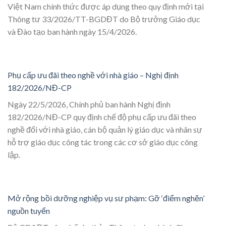
Việt Nam chính thức được áp dụng theo quy định mới tại
Thông tư 33/2026/TT-BGDĐT do Bộ trưởng Giáo dục
và Đào tạo ban hành ngày 15/4/2026.
Phụ cấp ưu đãi theo nghề với nhà giáo – Nghị định
182/2026/NĐ-CP
Ngày 22/5/2026, Chính phủ ban hành Nghị định
182/2026/NĐ-CP quy định chế độ phụ cấp ưu đãi theo
nghề đối với nhà giáo, cán bộ quản lý giáo dục và nhân sự
hỗ trợ giáo dục công tác trong các cơ sở giáo dục công
lập.
Mở rộng bồi dưỡng nghiệp vụ sư phạm: Gỡ ‘điểm nghẽn’
nguồn tuyển