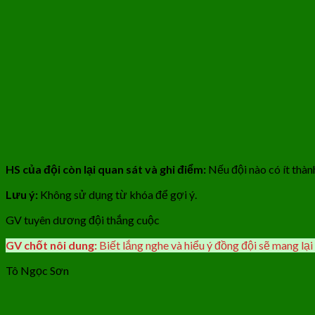
HS của đội còn lại quan sát và ghi điểm:
Nếu đội nào có ít thành
Lưu ý:
Không sử dụng từ khóa để gợi ý.
GV tuyên dương đội thắng cuộc
GV chốt nôi dung:
Biết lắng nghe và hiểu ý đồng đội sẽ mang lại 
Tô Ngọc Sơn