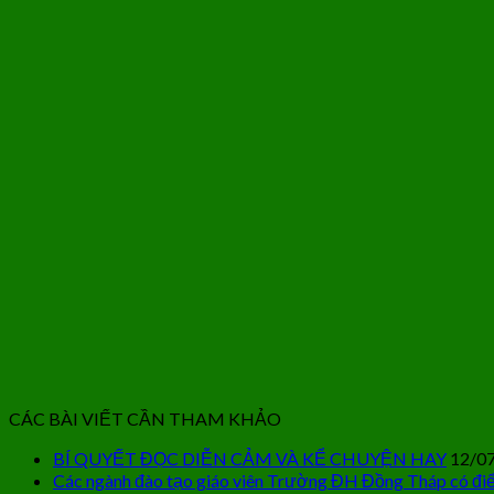
CÁC BÀI VIẾT CẦN THAM KHẢO
BÍ QUYẾT ĐỌC DIỄN CẢM VÀ KỂ CHUYỆN HAY
12/0
Các ngành đào tạo giáo viên Trường ĐH Đồng Tháp có điể