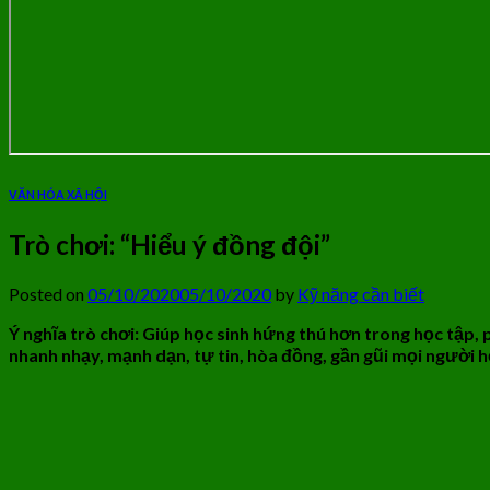
VĂN HÓA XÃ HỘI
Trò chơi: “Hiểu ý đồng đội”
Posted on
05/10/2020
05/10/2020
by
Kỹ năng cần biết
Ý nghĩa trò chơi: Giúp học sinh hứng thú hơn trong học tập, 
nhanh nhạy, mạnh dạn, tự tin, hòa đồng, gần gũi mọi người h