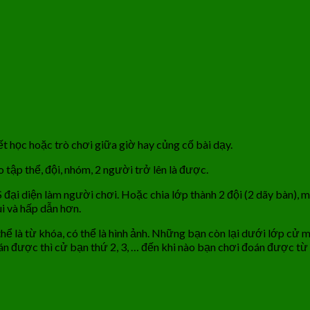
ết học hoặc trò chơi giữa giờ hay củng cố bài dạy.
 tập thể, đội, nhóm, 2 người trở lên là được.
S đại diện làm người chơi. Hoặc chia lớp thành 2 đội (2 dãy bàn), 
ui và hấp dẫn hơn.
hể là từ khóa, có thể là hình ảnh. Những bạn còn lại dưới lớp cử 
n được thì cử bạn thứ 2, 3, … đến khi nào bạn chơi đoán được từ