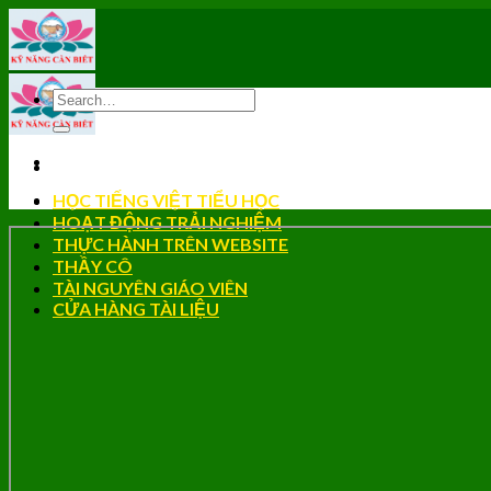
Skip
to
content
HỌC TIẾNG VIỆT TIỂU HỌC
HOẠT ĐỘNG TRẢI NGHIỆM
THỰC HÀNH TRÊN WEBSITE
THẦY CÔ
TÀI NGUYÊN GIÁO VIÊN
CỬA HÀNG TÀI LIỆU