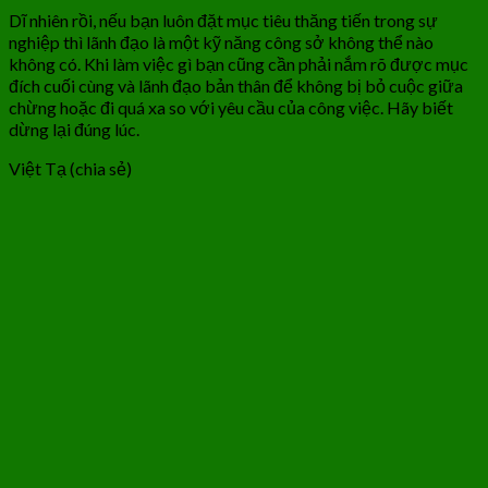
Dĩ nhiên rồi, nếu bạn luôn đặt mục tiêu thăng tiến trong sự
nghiệp thì lãnh đạo là một kỹ năng công sở không thể nào
không có. Khi làm việc gì bạn cũng cần phải nắm rõ được mục
đích cuối cùng và lãnh đạo bản thân để không bị bỏ cuộc giữa
chừng hoặc đi quá xa so với yêu cầu của công việc. Hãy biết
dừng lại đúng lúc.
Việt Tạ (chia sẻ)