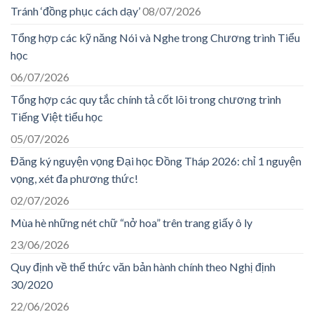
Tránh ‘đồng phục cách dạy’
08/07/2026
Tổng hợp các kỹ năng Nói và Nghe trong Chương trình Tiểu
học
06/07/2026
Tổng hợp các quy tắc chính tả cốt lõi trong chương trình
Tiếng Việt tiểu học
05/07/2026
Đăng ký nguyện vọng Đại học Đồng Tháp 2026: chỉ 1 nguyện
vọng, xét đa phương thức!
02/07/2026
Mùa hè những nét chữ “nở hoa” trên trang giấy ô ly
23/06/2026
Quy định về thể thức văn bản hành chính theo Nghị định
30/2020
22/06/2026