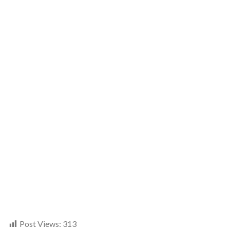
Post Views:
313