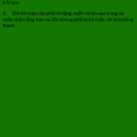
trải qua.
3. Đôi khi bạn cần phải im lặng, nuốt cái tôi vào trong và
chấp nhận rằng bạn sai. Đó không phải là bỏ cuộc, đó là trưởng
thành.