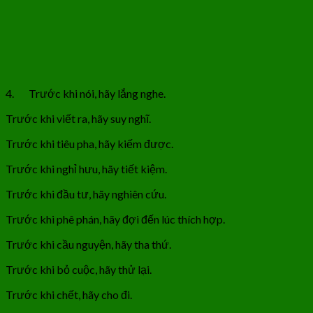
4. Trước khi nói, hãy lắng nghe.
Trước khi viết ra, hãy suy nghĩ.
Trước khi tiêu pha, hãy kiếm được.
Trước khi nghỉ hưu, hãy tiết kiệm.
Trước khi đầu tư, hãy nghiên cứu.
Trước khi phê phán, hãy đợi đến lúc thích hợp.
Trước khi cầu nguyện, hãy tha thứ.
Trước khi bỏ cuộc, hãy thử lại.
Trước khi chết, hãy cho đi.