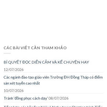
CÁC BÀI VIẾT CẦN THAM KHẢO
BÍ QUYẾT ĐỌC DIỄN CẢM VÀ KỂ CHUYỆN HAY
12/07/2026
Các ngành đào tạo giáo viên Trường ĐH Đồng Tháp có điểm
sàn xét tuyển cao nhất
10/07/2026
Tránh ‘đồng phục cách dạy’
08/07/2026