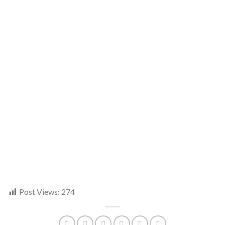
Post Views:
274