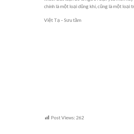
chính là một loại dũng khí, cũng là một loại tr
Việt Tạ – Sưu tầm
Post Views:
262