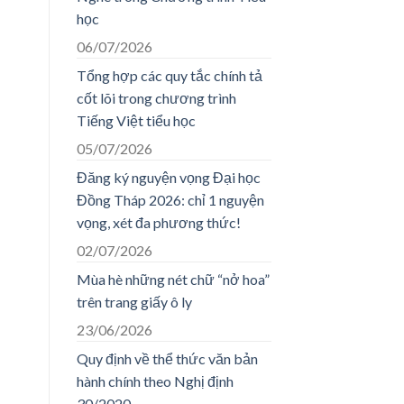
học
06/07/2026
Tổng hợp các quy tắc chính tả
cốt lõi trong chương trình
Tiếng Việt tiểu học
05/07/2026
Đăng ký nguyện vọng Đại học
Đồng Tháp 2026: chỉ 1 nguyện
vọng, xét đa phương thức!
02/07/2026
Mùa hè những nét chữ “nở hoa”
trên trang giấy ô ly
23/06/2026
Quy định về thể thức văn bản
hành chính theo Nghị định
30/2020