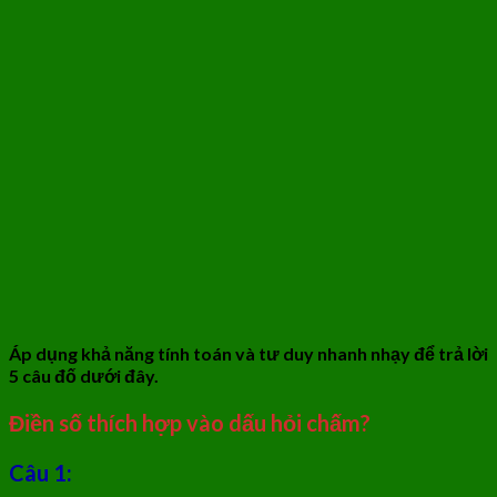
Áp dụng khả năng tính toán và tư duy nhanh nhạy để trả lời
5 câu đố dưới đây.
Điền số thích hợp vào dấu hỏi chấm?
Câu 1: