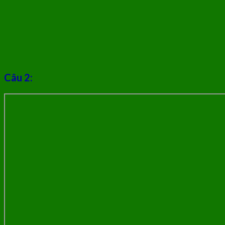
Câu 2: