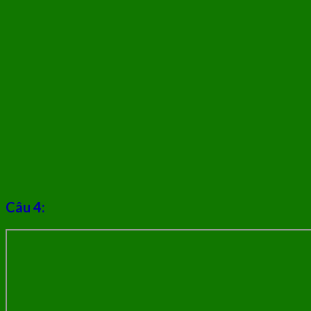
Câu 4: