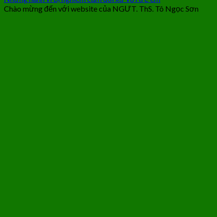
Chào mừng đến với website của NGƯT. ThS. Tô Ngọc Sơn