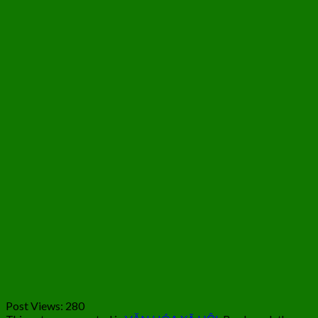
Post Views:
280