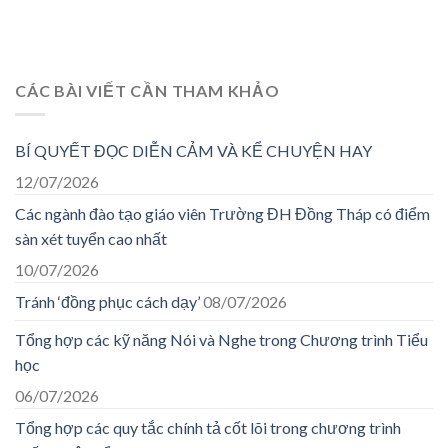
CÁC BÀI VIẾT CẦN THAM KHẢO
BÍ QUYẾT ĐỌC DIỄN CẢM VÀ KỂ CHUYỆN HAY
12/07/2026
Các ngành đào tạo giáo viên Trường ĐH Đồng Tháp có điểm
sàn xét tuyển cao nhất
10/07/2026
Tránh ‘đồng phục cách dạy’
08/07/2026
Tổng hợp các kỹ năng Nói và Nghe trong Chương trình Tiểu
học
06/07/2026
Tổng hợp các quy tắc chính tả cốt lõi trong chương trình