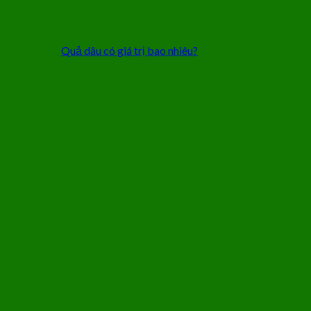
Quả dâu có giá trị bao nhiêu?