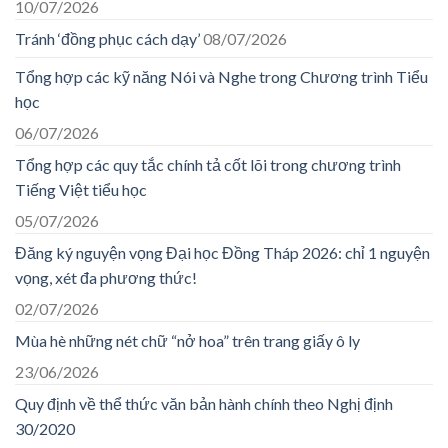
10/07/2026
Tránh ‘đồng phục cách dạy’
08/07/2026
Tổng hợp các kỹ năng Nói và Nghe trong Chương trình Tiểu
học
06/07/2026
Tổng hợp các quy tắc chính tả cốt lõi trong chương trình
Tiếng Việt tiểu học
05/07/2026
Đăng ký nguyện vọng Đại học Đồng Tháp 2026: chỉ 1 nguyện
vọng, xét đa phương thức!
02/07/2026
Mùa hè những nét chữ “nở hoa” trên trang giấy ô ly
23/06/2026
Quy định về thể thức văn bản hành chính theo Nghị định
30/2020