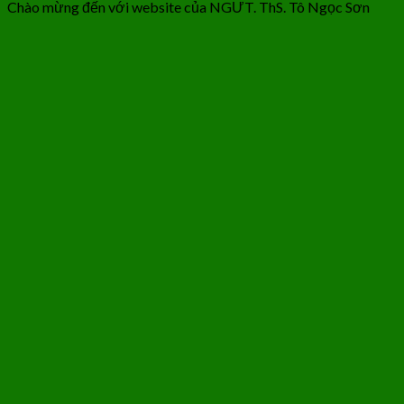
Chào mừng đến với website của NGƯT. ThS. Tô Ngọc Sơn