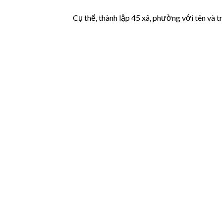
Cụ thể, thành lập 45 xã, phường với tên và t