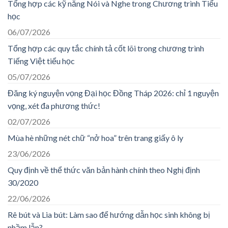
Tổng hợp các kỹ năng Nói và Nghe trong Chương trình Tiểu
học
06/07/2026
Tổng hợp các quy tắc chính tả cốt lõi trong chương trình
Tiếng Việt tiểu học
05/07/2026
Đăng ký nguyện vọng Đại học Đồng Tháp 2026: chỉ 1 nguyện
vọng, xét đa phương thức!
02/07/2026
Mùa hè những nét chữ “nở hoa” trên trang giấy ô ly
23/06/2026
Quy định về thể thức văn bản hành chính theo Nghị định
30/2020
22/06/2026
Rê bút và Lia bút: Làm sao để hướng dẫn học sinh không bị
nhầm lẫn?