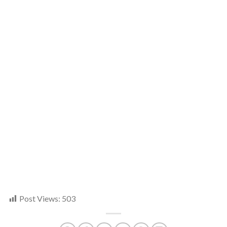
Post Views:
503