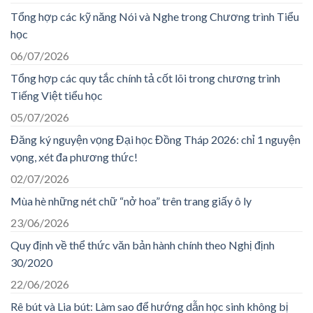
Tổng hợp các kỹ năng Nói và Nghe trong Chương trình Tiểu
học
06/07/2026
Tổng hợp các quy tắc chính tả cốt lõi trong chương trình
Tiếng Việt tiểu học
05/07/2026
Đăng ký nguyện vọng Đại học Đồng Tháp 2026: chỉ 1 nguyện
vọng, xét đa phương thức!
02/07/2026
Mùa hè những nét chữ “nở hoa” trên trang giấy ô ly
23/06/2026
Quy định về thể thức văn bản hành chính theo Nghị định
30/2020
22/06/2026
Rê bút và Lia bút: Làm sao để hướng dẫn học sinh không bị