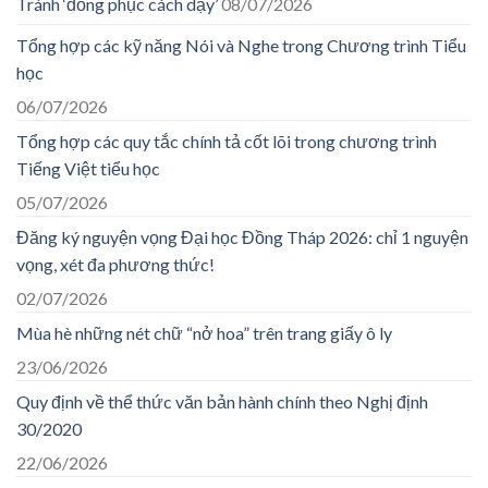
Tránh ‘đồng phục cách dạy’
08/07/2026
Tổng hợp các kỹ năng Nói và Nghe trong Chương trình Tiểu
học
06/07/2026
Tổng hợp các quy tắc chính tả cốt lõi trong chương trình
Tiếng Việt tiểu học
05/07/2026
Đăng ký nguyện vọng Đại học Đồng Tháp 2026: chỉ 1 nguyện
vọng, xét đa phương thức!
02/07/2026
Mùa hè những nét chữ “nở hoa” trên trang giấy ô ly
23/06/2026
Quy định về thể thức văn bản hành chính theo Nghị định
30/2020
22/06/2026