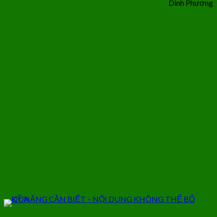
Dinh Phương