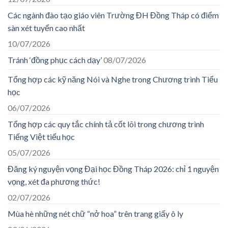
Các ngành đào tạo giáo viên Trường ĐH Đồng Tháp có điểm
sàn xét tuyển cao nhất
10/07/2026
Tránh ‘đồng phục cách dạy’
08/07/2026
Tổng hợp các kỹ năng Nói và Nghe trong Chương trình Tiểu
học
06/07/2026
Tổng hợp các quy tắc chính tả cốt lõi trong chương trình
Tiếng Việt tiểu học
05/07/2026
Đăng ký nguyện vọng Đại học Đồng Tháp 2026: chỉ 1 nguyện
vọng, xét đa phương thức!
02/07/2026
Mùa hè những nét chữ “nở hoa” trên trang giấy ô ly