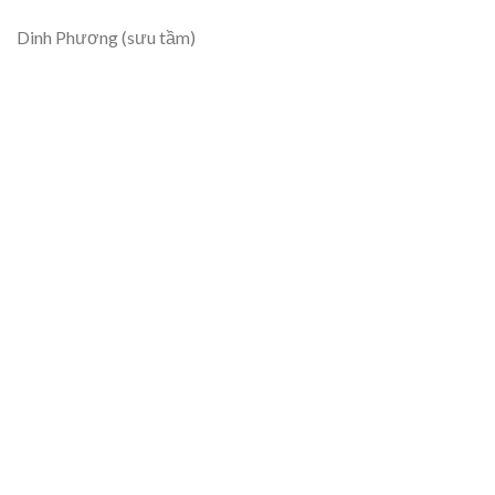
Dinh Phương (sưu tầm)