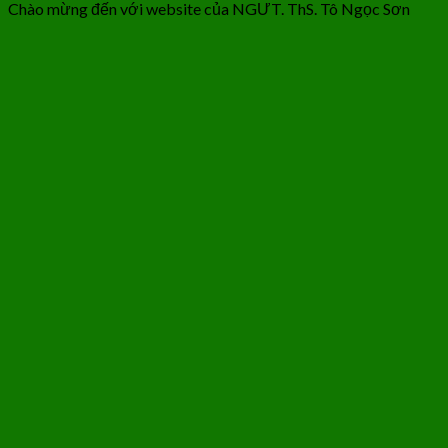
Chào mừng đến với website của NGƯT. ThS. Tô Ngọc Sơn