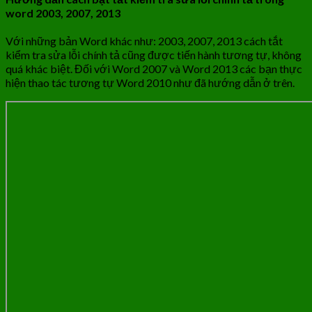
word 2003, 2007, 2013
Với những bản Word khác như: 2003, 2007, 2013 cách tắt
kiểm tra sửa lỗi chính tả cũng được tiến hành tương tự, không
quá khác biệt. Đối với Word 2007 và Word 2013 các bạn thực
hiện thao tác tương tự Word 2010 như đã hướng dẫn ở trên.