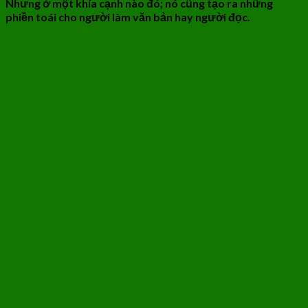
Nhưng ở một khía cạnh nào đó; nó cũng tạo ra những
phiền toái cho người làm văn bản hay người đọc.