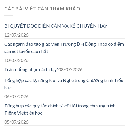
CÁC BÀI VIẾT CẦN THAM KHẢO
BÍ QUYẾT ĐỌC DIỄN CẢM VÀ KỂ CHUYỆN HAY
12/07/2026
Các ngành đào tạo giáo viên Trường ĐH Đồng Tháp có điểm
sàn xét tuyển cao nhất
10/07/2026
Tránh ‘đồng phục cách dạy’
08/07/2026
Tổng hợp các kỹ năng Nói và Nghe trong Chương trình Tiểu
học
06/07/2026
Tổng hợp các quy tắc chính tả cốt lõi trong chương trình
Tiếng Việt tiểu học
05/07/2026