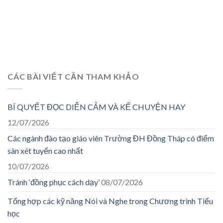
CÁC BÀI VIẾT CẦN THAM KHẢO
BÍ QUYẾT ĐỌC DIỄN CẢM VÀ KỂ CHUYỆN HAY
12/07/2026
Các ngành đào tạo giáo viên Trường ĐH Đồng Tháp có điểm
sàn xét tuyển cao nhất
10/07/2026
Tránh ‘đồng phục cách dạy’
08/07/2026
Tổng hợp các kỹ năng Nói và Nghe trong Chương trình Tiểu
học