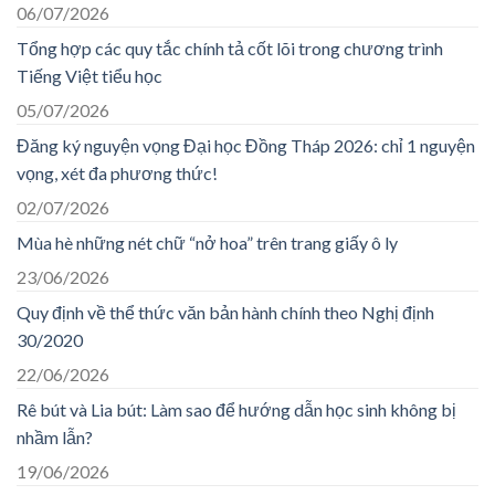
06/07/2026
Tổng hợp các quy tắc chính tả cốt lõi trong chương trình
Tiếng Việt tiểu học
05/07/2026
Đăng ký nguyện vọng Đại học Đồng Tháp 2026: chỉ 1 nguyện
vọng, xét đa phương thức!
02/07/2026
Mùa hè những nét chữ “nở hoa” trên trang giấy ô ly
23/06/2026
Quy định về thể thức văn bản hành chính theo Nghị định
30/2020
22/06/2026
Rê bút và Lia bút: Làm sao để hướng dẫn học sinh không bị
nhầm lẫn?
19/06/2026