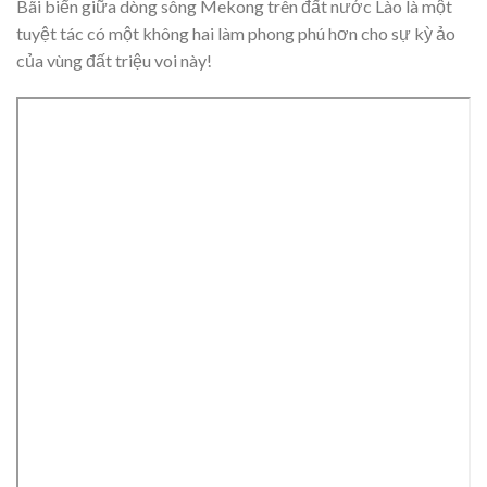
Bãi biển giữa dòng sông Mekong trên đất nước Lào là một
tuyệt tác có một không hai làm phong phú hơn cho sự kỳ ảo
của vùng đất triệu voi này!