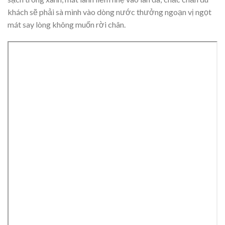
khách sẽ phải sà mình vào dòng nước thưởng ngoạn vị ngọt
mát say lòng không muốn rời chân.