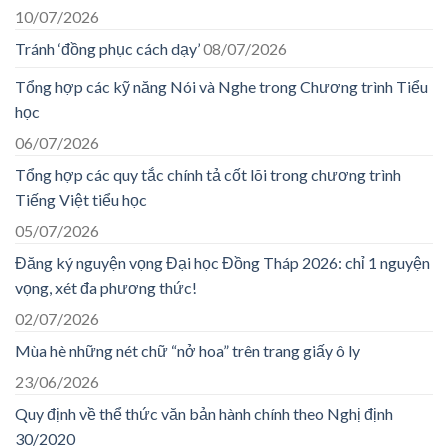
10/07/2026
Tránh ‘đồng phục cách dạy’
08/07/2026
Tổng hợp các kỹ năng Nói và Nghe trong Chương trình Tiểu
học
06/07/2026
Tổng hợp các quy tắc chính tả cốt lõi trong chương trình
Tiếng Việt tiểu học
05/07/2026
Đăng ký nguyện vọng Đại học Đồng Tháp 2026: chỉ 1 nguyện
vọng, xét đa phương thức!
02/07/2026
Mùa hè những nét chữ “nở hoa” trên trang giấy ô ly
23/06/2026
Quy định về thể thức văn bản hành chính theo Nghị định
30/2020