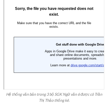
Hệ thống văn bản trong 3 bộ SGK Ngữ văn 6 được cô Trần
Thị Thảo thống kê.