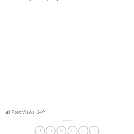
Post Views:
349