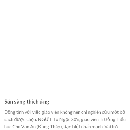
Sẵn sàng thích ứng
Đồng tình với việc giáo viên không nên chỉ nghiên cứu một bộ
sách được chọn. NGƯT Tô Ngọc Sơn, giáo viên Trường Tiểu
học Chu Văn An (Đồng Tháp), đặc biệt nhấn mạnh. Vai trò