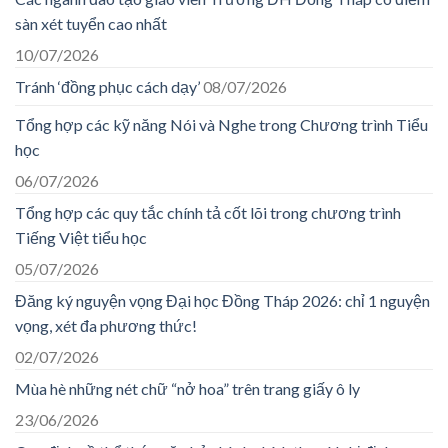
sàn xét tuyển cao nhất
10/07/2026
Tránh ‘đồng phục cách dạy’
08/07/2026
Tổng hợp các kỹ năng Nói và Nghe trong Chương trình Tiểu
học
06/07/2026
Tổng hợp các quy tắc chính tả cốt lõi trong chương trình
Tiếng Việt tiểu học
05/07/2026
Đăng ký nguyện vọng Đại học Đồng Tháp 2026: chỉ 1 nguyện
vọng, xét đa phương thức!
02/07/2026
Mùa hè những nét chữ “nở hoa” trên trang giấy ô ly
23/06/2026