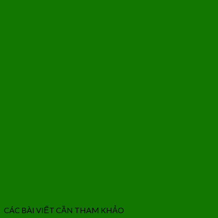
CÁC BÀI VIẾT CẦN THAM KHẢO