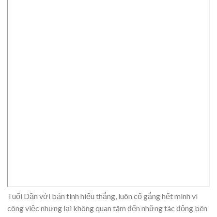
Tuổi Dần với bản tính hiếu thắng, luôn cố gắng hết mình vì
công việc nhưng lại không quan tâm đến những tác động bên