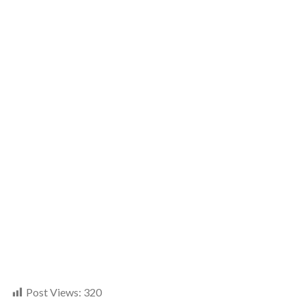
Post Views:
320