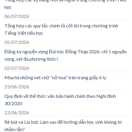
học
06/07/2026
Tổng hợp các quy tắc chính tả cốt lõi trong chương trình
Tiếng Việt tiểu học
05/07/2026
Đăng ký nguyện vọng Đại học Đồng Tháp 2026: chỉ 1 nguyện
vọng, xét đa phương thức!
02/07/2026
Mùa hè những nét chữ “nở hoa” trên trang giấy ô ly
23/06/2026
Quy định về thể thức văn bản hành chính theo Nghị định
30/2020
22/06/2026
Rê bút và Lia bút: Làm sao để hướng dẫn học sinh không bị
nhầm lẫn?