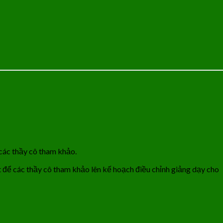
ác thầy cô tham khảo.
ật để các thầy cô tham khảo lên kế hoạch điều chỉnh giảng dạy cho