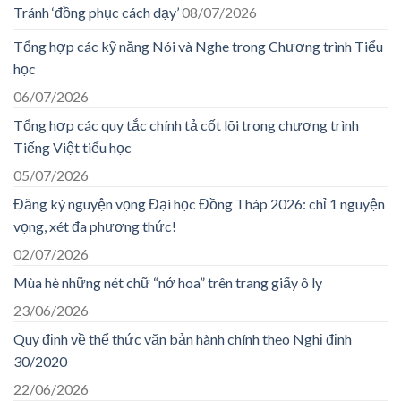
Tránh ‘đồng phục cách dạy’
08/07/2026
Tổng hợp các kỹ năng Nói và Nghe trong Chương trình Tiểu
học
06/07/2026
Tổng hợp các quy tắc chính tả cốt lõi trong chương trình
Tiếng Việt tiểu học
05/07/2026
Đăng ký nguyện vọng Đại học Đồng Tháp 2026: chỉ 1 nguyện
vọng, xét đa phương thức!
02/07/2026
Mùa hè những nét chữ “nở hoa” trên trang giấy ô ly
23/06/2026
Quy định về thể thức văn bản hành chính theo Nghị định
30/2020
22/06/2026