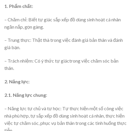
1. Phẩm chất:
– Chăm chỉ: Biết tự giác sắp xếp đồ dùng sinh hoạt cá nhân
ngăn nắp, gọn gàng.
– Trung thực: Thật thà trong việc đánh giá bản thân và đánh
giá bạn.
– Trách nhiệm: Có ý thức tự giáctrong việc chăm sóc bản
thân.
2. Năng lực:
2.1. Năng lực chung:
– Năng lực tự chủ và tự học: Tự thực hiện một số công việc
nhà phù hợp, tự sắp xếp đồ dùng sinh hoạt cá nhân, thực hiện
việc tự chăm sóc, phục vụ bản thân trong các tình huống thực
tiễn.