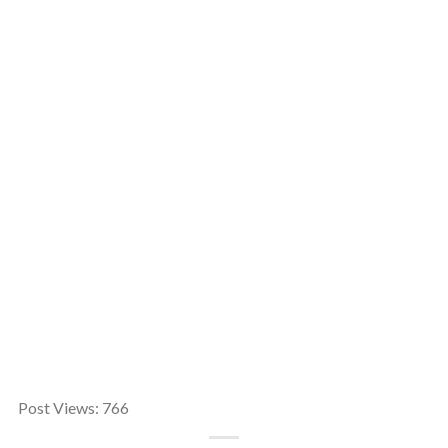
Post Views:
766