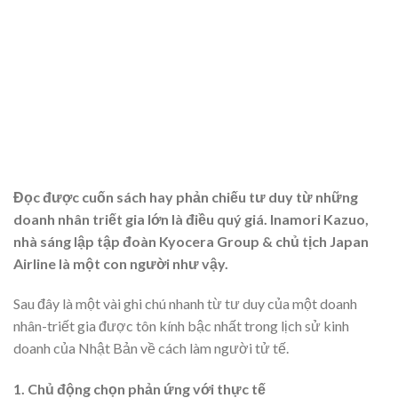
Đọc được cuốn sách hay phản chiếu tư duy từ những
doanh nhân triết gia lớn là điều quý giá. Inamori Kazuo,
nhà sáng lập tập đoàn Kyocera Group & chủ tịch Japan
Airline là một con người như vậy.
Sau đây là một vài ghi chú nhanh từ tư duy của một doanh
nhân-triết gia được tôn kính bậc nhất trong lịch sử kinh
doanh của Nhật Bản về cách làm người tử tế.
1. Chủ động chọn phản ứng với thực tế