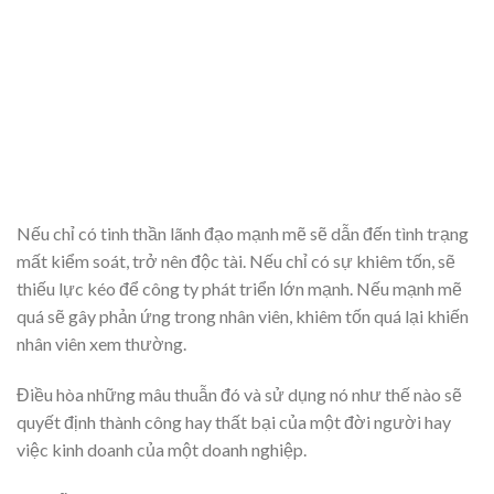
Nếu chỉ có tinh thần lãnh đạo mạnh mẽ sẽ dẫn đến tình trạng
mất kiểm soát, trở nên độc tài. Nếu chỉ có sự khiêm tốn, sẽ
thiếu lực kéo để công ty phát triển lớn mạnh. Nếu mạnh mẽ
quá sẽ gây phản ứng trong nhân viên, khiêm tốn quá lại khiến
nhân viên xem thường.
Điều hòa những mâu thuẫn đó và sử dụng nó như thế nào sẽ
quyết định thành công hay thất bại của một đời người hay
việc kinh doanh của một doanh nghiệp.