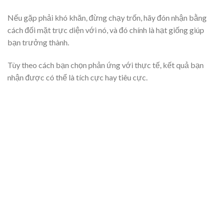
Nếu gặp phải khó khăn, đừng chạy trốn, hãy đón nhận bằng
cách đối mặt trực diện với nó, và đó chính là hạt giống giúp
bạn trưởng thành.
Tùy theo cách bạn chọn phản ứng với thực tế, kết quả bạn
nhận được có thể là tích cực hay tiêu cực.