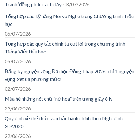
Tránh ‘đồng phục cách dạy’
08/07/2026
Tổng hợp các kỹ năng Nói và Nghe trong Chương trình Tiểu
học
06/07/2026
Tổng hợp các quy tắc chính tả cốt lõi trong chương trình
Tiếng Việt tiểu học
05/07/2026
Đăng ký nguyện vọng Đại học Đồng Tháp 2026: chỉ 1 nguyện
vọng, xét đa phương thức!
02/07/2026
Mùa hè những nét chữ “nở hoa” trên trang giấy ô ly
23/06/2026
Quy định về thể thức văn bản hành chính theo Nghị định
30/2020
22/06/2026