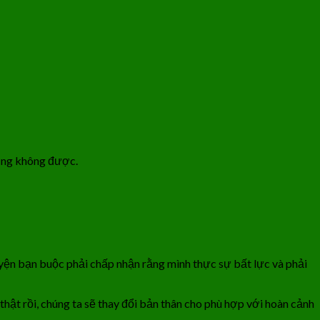
cũng không được.
uyện bạn buộc phải chấp nhận rằng mình thực sự bất lực và phải
thật rồi, chúng ta sẽ thay đổi bản thân cho phù hợp với hoàn cảnh