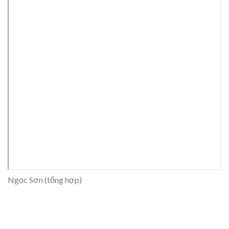
Ngọc Sơn (tổng hợp)