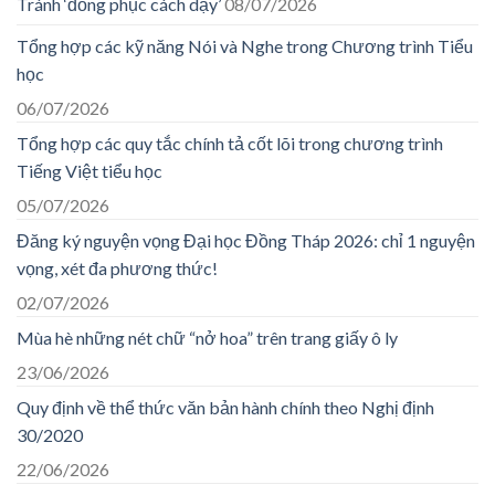
Tránh ‘đồng phục cách dạy’
08/07/2026
Tổng hợp các kỹ năng Nói và Nghe trong Chương trình Tiểu
học
06/07/2026
Tổng hợp các quy tắc chính tả cốt lõi trong chương trình
Tiếng Việt tiểu học
05/07/2026
Đăng ký nguyện vọng Đại học Đồng Tháp 2026: chỉ 1 nguyện
vọng, xét đa phương thức!
02/07/2026
Mùa hè những nét chữ “nở hoa” trên trang giấy ô ly
23/06/2026
Quy định về thể thức văn bản hành chính theo Nghị định
30/2020
22/06/2026