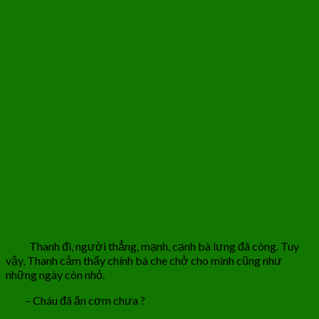
Thanh đi, người thẳng, mạnh, cạnh bà lưng đã còng. Tuy
vậy, Thanh cảm thấy chính bà che chở cho mình cũng như
những ngày còn nhỏ.
– Cháu đã ăn cơm chưa ?