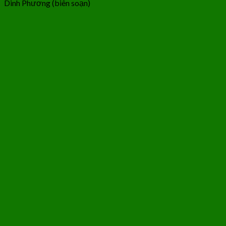
Dinh Phương (biên soạn)