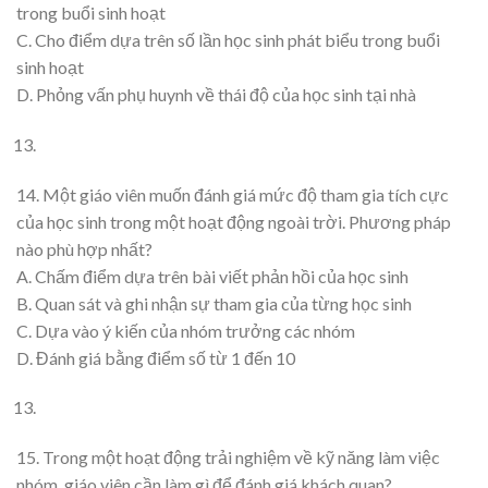
trong buổi sinh hoạt
C. Cho điểm dựa trên số lần học sinh phát biểu trong buổi
sinh hoạt
D. Phỏng vấn phụ huynh về thái độ của học sinh tại nhà
14. Một giáo viên muốn đánh giá mức độ tham gia tích cực
của học sinh trong một hoạt động ngoài trời. Phương pháp
nào phù hợp nhất?
A. Chấm điểm dựa trên bài viết phản hồi của học sinh
B. Quan sát và ghi nhận sự tham gia của từng học sinh
C. Dựa vào ý kiến của nhóm trưởng các nhóm
D. Đánh giá bằng điểm số từ 1 đến 10
15. Trong một hoạt động trải nghiệm về kỹ năng làm việc
nhóm, giáo viên cần làm gì để đánh giá khách quan?