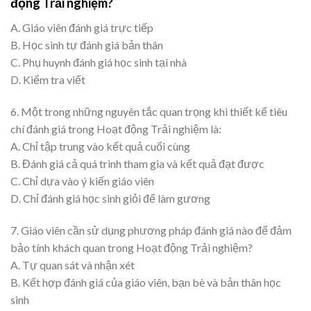
động Trải nghiệm?
A. Giáo viên đánh giá trực tiếp
B. Học sinh tự đánh giá bản thân
C. Phụ huynh đánh giá học sinh tại nhà
D. Kiểm tra viết
6. Một trong những nguyên tắc quan trọng khi thiết kế tiêu
chí đánh giá trong Hoạt động Trải nghiệm là:
A. Chỉ tập trung vào kết quả cuối cùng
B. Đánh giá cả quá trình tham gia và kết quả đạt được
C. Chỉ dựa vào ý kiến giáo viên
D. Chỉ đánh giá học sinh giỏi để làm gương
7. Giáo viên cần sử dụng phương pháp đánh giá nào để đảm
bảo tính khách quan trong Hoạt động Trải nghiệm?
A. Tự quan sát và nhận xét
B. Kết hợp đánh giá của giáo viên, bạn bè và bản thân học
sinh