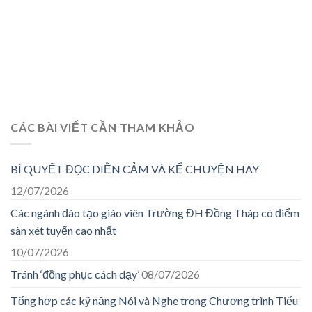
CÁC BÀI VIẾT CẦN THAM KHẢO
BÍ QUYẾT ĐỌC DIỄN CẢM VÀ KỂ CHUYỆN HAY
12/07/2026
Các ngành đào tạo giáo viên Trường ĐH Đồng Tháp có điểm
sàn xét tuyển cao nhất
10/07/2026
Tránh ‘đồng phục cách dạy’
08/07/2026
Tổng hợp các kỹ năng Nói và Nghe trong Chương trình Tiểu