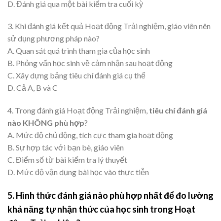
D. Đánh giá qua một bài kiểm tra cuối kỳ
3. Khi đánh giá kết quả Hoạt động Trải nghiệm, giáo viên nên
sử dụng phương pháp nào?
A. Quan sát quá trình tham gia của học sinh
B. Phỏng vấn học sinh về cảm nhận sau hoạt động
C. Xây dựng bảng tiêu chí đánh giá cụ thể
D. Cả A, B và C
4. Trong đánh giá Hoạt động Trải nghiệm,
tiêu chí đánh giá
nào KHÔNG phù hợp
?
A. Mức độ chủ động, tích cực tham gia hoạt động
B. Sự hợp tác với bạn bè, giáo viên
C. Điểm số từ bài kiểm tra lý thuyết
D. Mức độ vận dụng bài học vào thực tiễn
5. Hình thức đánh giá nào phù hợp nhất để đo lường
khả năng tự nhận thức của học sinh trong Hoạt