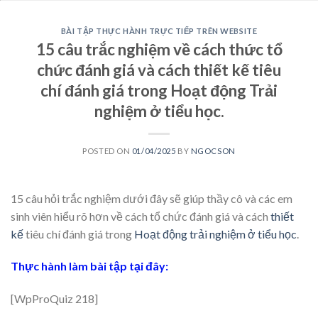
BÀI TẬP THỰC HÀNH TRỰC TIẾP TRÊN WEBSITE
15 câu trắc nghiệm về cách thức tổ
chức đánh giá và cách thiết kế tiêu
chí đánh giá trong Hoạt động Trải
nghiệm ở tiểu học.
POSTED ON
01/04/2025
BY
NGOCSON
15 câu hỏi trắc nghiệm dưới đây sẽ giúp thầy cô và các em
sinh viên hiểu rõ hơn về cách tổ chức đánh giá và cách
thiết
kế
tiêu chí đánh giá trong
Hoạt động trải nghiệm ở tiểu học
.
Thực hành làm bài tập tại đây:
[WpProQuiz 218]