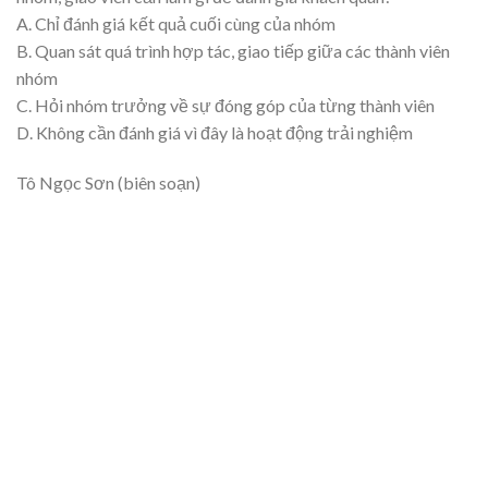
A. Chỉ đánh giá kết quả cuối cùng của nhóm
B. Quan sát quá trình hợp tác, giao tiếp giữa các thành viên
nhóm
C. Hỏi nhóm trưởng về sự đóng góp của từng thành viên
D. Không cần đánh giá vì đây là hoạt động trải nghiệm
Tô Ngọc Sơn (biên soạn)