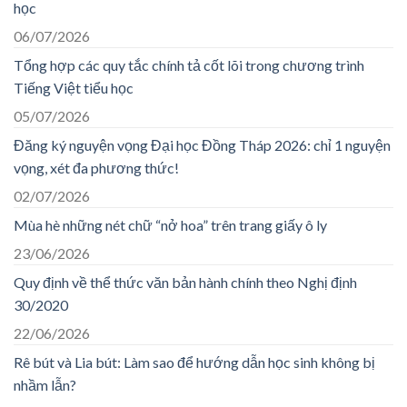
học
06/07/2026
Tổng hợp các quy tắc chính tả cốt lõi trong chương trình
Tiếng Việt tiểu học
05/07/2026
Đăng ký nguyện vọng Đại học Đồng Tháp 2026: chỉ 1 nguyện
vọng, xét đa phương thức!
02/07/2026
Mùa hè những nét chữ “nở hoa” trên trang giấy ô ly
23/06/2026
Quy định về thể thức văn bản hành chính theo Nghị định
30/2020
22/06/2026
Rê bút và Lia bút: Làm sao để hướng dẫn học sinh không bị
nhầm lẫn?