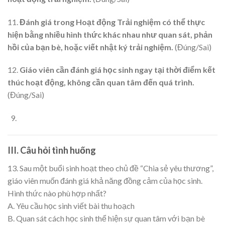
11.
Đánh giá trong Hoạt động Trải nghiệm có thể thực
hiện bằng nhiều hình thức khác nhau như quan sát, phản
hồi của bạn bè, hoặc viết nhật ký trải nghiệm.
(Đúng/Sai)
12.
Giáo viên cần đánh giá học sinh ngay tại thời điểm kết
thúc hoạt động, không cần quan tâm đến quá trình.
(Đúng/Sai)
III. Câu hỏi tình huống
13. Sau một buổi sinh hoạt theo chủ đề “Chia sẻ yêu thương”,
giáo viên muốn đánh giá khả năng đồng cảm của học sinh.
Hình thức nào phù hợp nhất?
A. Yêu cầu học sinh viết bài thu hoạch
B. Quan sát cách học sinh thể hiện sự quan tâm với bạn bè