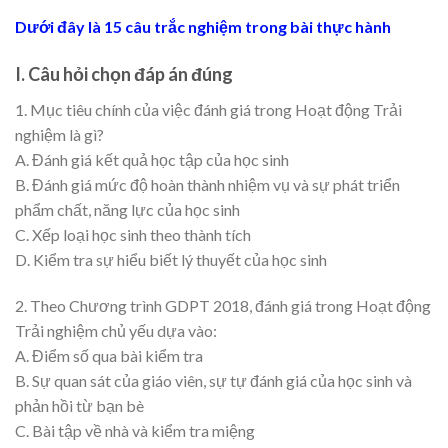
Dưới đây là 15 câu trắc nghiệm trong bài thực hành
I. Câu hỏi chọn đáp án đúng
1. Mục tiêu chính của việc đánh giá trong Hoạt động Trải
nghiệm là gì?
A. Đánh giá kết quả học tập của học sinh
B. Đánh giá mức độ hoàn thành nhiệm vụ và sự phát triển
phẩm chất, năng lực của học sinh
C. Xếp loại học sinh theo thành tích
D. Kiểm tra sự hiểu biết lý thuyết của học sinh
2. Theo Chương trình GDPT 2018, đánh giá trong Hoạt động
Trải nghiệm chủ yếu dựa vào:
A. Điểm số qua bài kiểm tra
B. Sự quan sát của giáo viên, sự tự đánh giá của học sinh và
phản hồi từ bạn bè
C. Bài tập về nhà và kiểm tra miệng