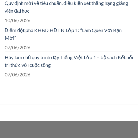
Quy định mới về tiêu chuẩn, điều kiện xét thăng hạng giảng
viên đại học
10/06/2026
Điểm đột phá KHBD HĐTN Lớp 1: “Làm Quen Với Bạn
Mới”
07/06/2026
Hãy làm chủ quy trình dạy Tiếng Việt Lớp 1 – bộ sách Kết nối
tri thức với cuộc sống
07/06/2026