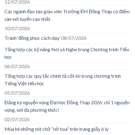
12/07/2026
Các ngành đào tạo giáo viên Trường ĐH Đồng Tháp có điểm
sàn xét tuyển cao nhất
10/07/2026
Tránh ‘đồng phục cách dạy’
08/07/2026
Tổng hợp các kỹ năng Nói và Nghe trong Chương trình Tiểu
học
06/07/2026
Tổng hợp các quy tắc chính tả cốt lõi trong chương trình
Tiếng Việt tiểu học
05/07/2026
Đăng ký nguyện vọng Đại học Đồng Tháp 2026: chỉ 1 nguyện
vọng, xét đa phương thức!
02/07/2026
Mùa hè những nét chữ “nở hoa” trên trang giấy ô ly