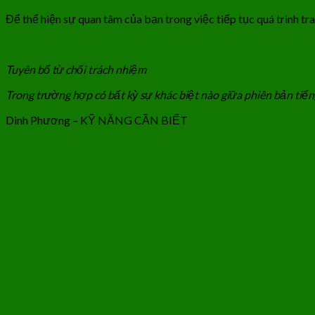
Để thể hiện sự quan tâm của bạn trong việc tiếp tục quá trình tra
Tuyên bố từ chối trách nhiệm
Trong trường hợp có bất kỳ sự khác biệt nào giữa phiên bản tiến
Dinh Phương – KỸ NĂNG CẦN BIẾT