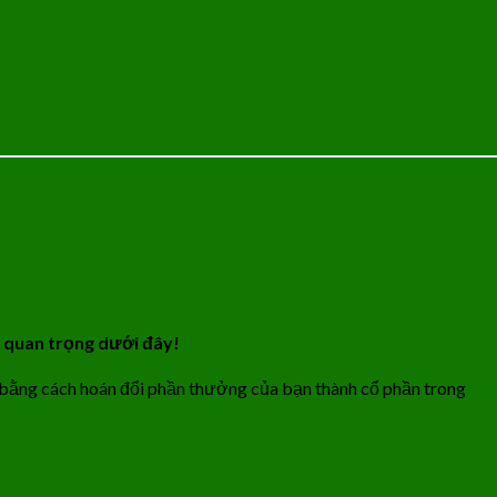
t quan trọng dưới đây!
 bằng cách hoán đổi phần thưởng của bạn thành cổ phần trong