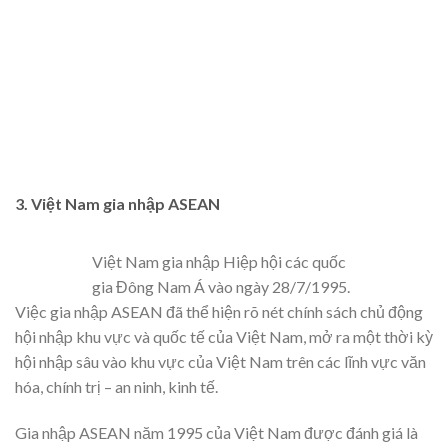
3. Việt Nam gia nhập ASEAN
Việt Nam gia nhập Hiệp hội các quốc
gia Đông Nam Á vào ngày 28/7/1995.
Việc gia nhập ASEAN đã thể hiện rõ nét chính sách chủ động
hội nhập khu vực và quốc tế của Việt Nam, mở ra một thời kỳ
hội nhập sâu vào khu vực của Việt Nam trên các lĩnh vực văn
hóa, chính trị – an ninh, kinh tế.
Gia nhập ASEAN năm 1995 của Việt Nam được đánh giá là