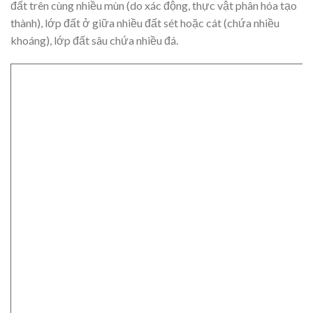
đất trên cùng nhiều mùn (do xác động, thực vật phân hóa tạo
thành), lớp đất ở giữa nhiều đất sét hoặc cát (chứa nhiều
khoáng), lớp đất sâu chứa nhiều đá.