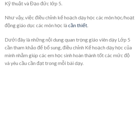
Kỹ thuật và Đạo đức lớp 5.
Như vậy, việc điều chỉnh kế hoạch dạy học các môn học/hoạt
động giáo dục các môn học là
cần thiết
.
Dưới đây là những nội dung quan trọng giáo viên dạy Lớp 5
cần tham khảo để bổ sung, điều chỉnh Kế hoạch dạy học của
mình nhằm giúp các em học sinh hoàn thành tốt các mức độ
và yêu cầu cần đạt trong mỗi bài dạy.