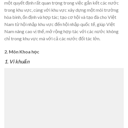
một quyết định rất quan trọng trong việc gắn kết các nước
trong khu vực, cùng với khu vực xây dựng một môi trường
hòa bình, ổn định và hợp tác; tạo cơ hội và tạo đà cho Việt
Nam từ hội nhập khu vực đến hội nhập quốc tế, giúp Việt
Nam nâng cao vị thế, mở rộng hợp tác với các nước không
chỉ trong khu vực mà với cả các nước đối tác lớn.
2. Môn Khoa học
1
. V
i
khuẩn