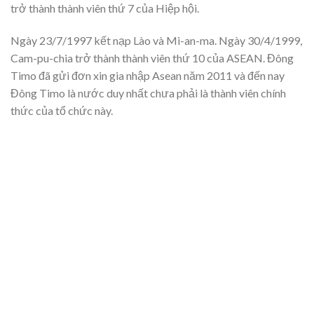
trở thành thành viên thứ 7 của Hiệp hội.
Ngày 23/7/1997 kết nạp Lào và Mi-an-ma. Ngày 30/4/1999,
Cam-pu-chia trở thành thành viên thứ 10 của ASEAN. Đông
Timo đã gửi đơn xin gia nhập Asean năm 2011 và đến nay
Đông Timo là nước duy nhất chưa phải là thành viên chính
thức của tổ chức này.