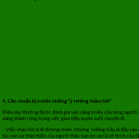
5. Cần chuẩn bị trước những “ý tưởng thăm hỏi”
Điều này thường được đánh giá vào năng khiếu của từng người, từ
dàng thành công trong việc giao tiếp xuyên suốt chuyến đi.
– Việc chào hỏi là lẽ đương nhiên. Nhưng “miếng trầu là đầu câu 
tùy vào sự thân thiện của người thân bạn bè và cả sở thích của