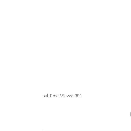
Post Views:
381