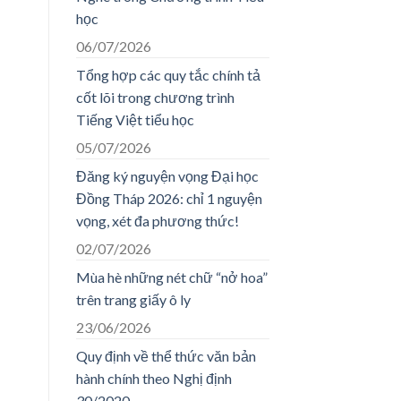
học
06/07/2026
Tổng hợp các quy tắc chính tả
cốt lõi trong chương trình
Tiếng Việt tiểu học
05/07/2026
Đăng ký nguyện vọng Đại học
Đồng Tháp 2026: chỉ 1 nguyện
vọng, xét đa phương thức!
02/07/2026
Mùa hè những nét chữ “nở hoa”
trên trang giấy ô ly
23/06/2026
Quy định về thể thức văn bản
hành chính theo Nghị định
30/2020