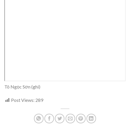
Tô Ngọc Sơn (ghi)
Post Views:
289