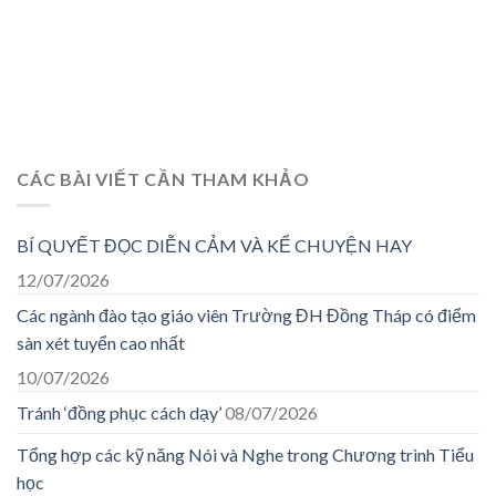
CÁC BÀI VIẾT CẦN THAM KHẢO
BÍ QUYẾT ĐỌC DIỄN CẢM VÀ KỂ CHUYỆN HAY
12/07/2026
Các ngành đào tạo giáo viên Trường ĐH Đồng Tháp có điểm
sàn xét tuyển cao nhất
10/07/2026
Tránh ‘đồng phục cách dạy’
08/07/2026
Tổng hợp các kỹ năng Nói và Nghe trong Chương trình Tiểu
học