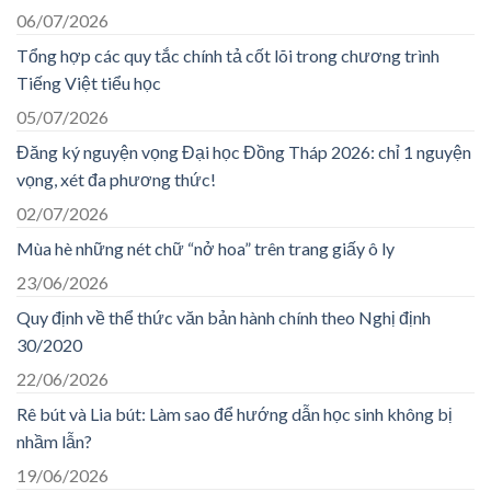
06/07/2026
Tổng hợp các quy tắc chính tả cốt lõi trong chương trình
Tiếng Việt tiểu học
05/07/2026
Đăng ký nguyện vọng Đại học Đồng Tháp 2026: chỉ 1 nguyện
vọng, xét đa phương thức!
02/07/2026
Mùa hè những nét chữ “nở hoa” trên trang giấy ô ly
23/06/2026
Quy định về thể thức văn bản hành chính theo Nghị định
30/2020
22/06/2026
Rê bút và Lia bút: Làm sao để hướng dẫn học sinh không bị
nhầm lẫn?
19/06/2026