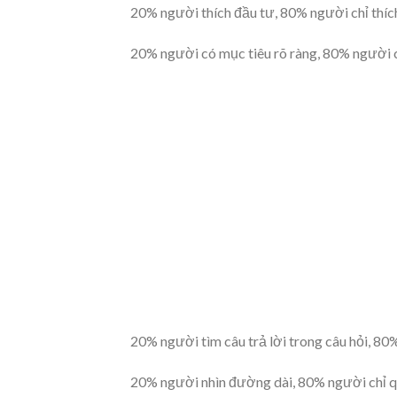
20% người thích đầu tư, 80% người chỉ thíc
20% người có mục tiêu rõ ràng, 80% người c
20% người tìm câu trả lời trong câu hỏi, 80
20% người nhìn đường dài, 80% người chỉ q