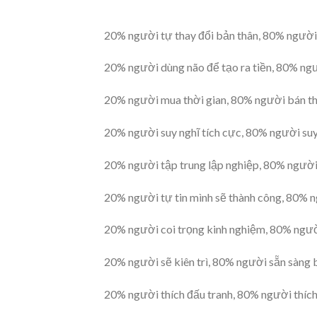
20% người tự thay đổi bản thân, 80% người 
20% người dùng não để tạo ra tiền, 80% ngư
20% người mua thời gian, 80% người bán th
20% người suy nghĩ tích cực, 80% người suy
20% người tập trung lập nghiệp, 80% người
20% người tự tin mình sẽ thành công, 80% n
20% người coi trọng kinh nghiệm, 80% người
20% người sẽ kiên trì, 80% người sẵn sàng 
20% người thích đấu tranh, 80% người thích