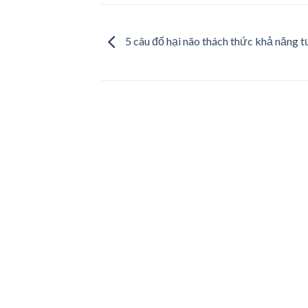
5 câu đố hại não thách thức khả năng t