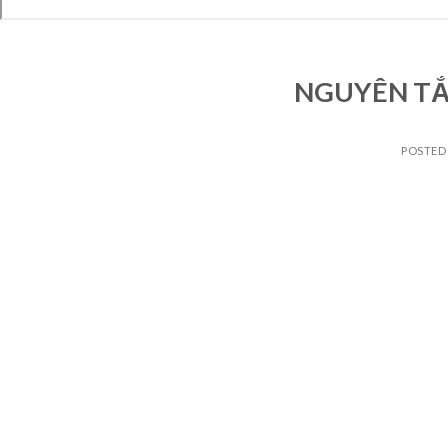
NGUYÊN TẮ
POSTED