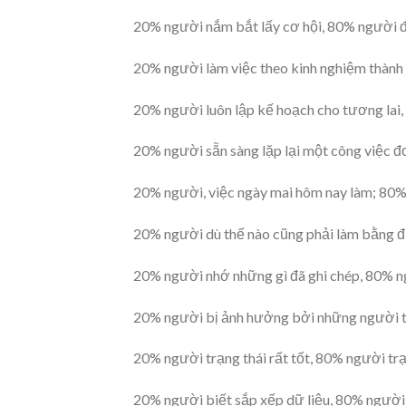
20% người nắm bắt lấy cơ hội, 80% người đ
20% người làm việc theo kinh nghiệm thành
20% người luôn lập kế hoạch cho tương lai,
20% người sẵn sàng lặp lại một công việc 
20% người, việc ngày mai hôm nay làm; 80%
20% người dù thế nào cũng phải làm bằng 
20% người nhớ những gì đã ghi chép, 80% n
20% người bị ảnh hưởng bởi những người t
20% người trạng thái rất tốt, 80% người trạ
20% người biết sắp xếp dữ liệu, 80% người 