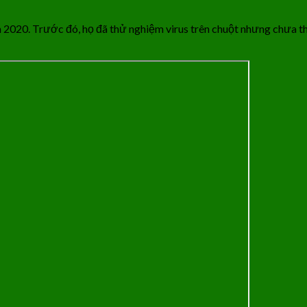
m 2020. Trước đó, họ đã thử nghiệm virus trên chuột nhưng chưa 