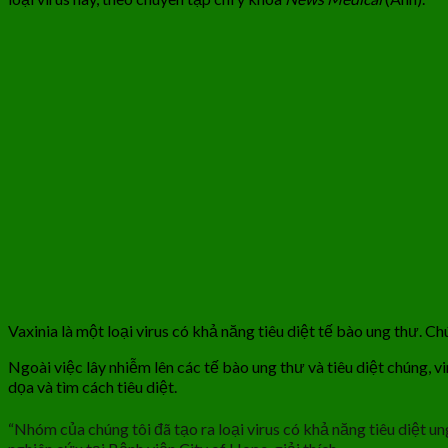
Vaxinia là một loại virus có khả năng tiêu diệt tế bào ung thư. 
Ngoài việc lây nhiễm lên các tế bào ung thư và tiêu diệt chúng, 
dọa và tìm cách tiêu diệt.
“Nhóm của chúng tôi đã tạo ra loại virus có khả năng tiêu diệt u