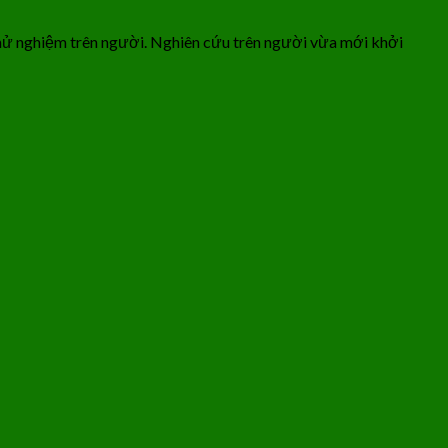
thử nghiệm trên người. Nghiên cứu trên người vừa mới khởi