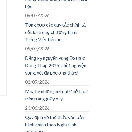
học
06/07/2026
Tổng hợp các quy tắc chính tả
cốt lõi trong chương trình
Tiếng Việt tiểu học
05/07/2026
Đăng ký nguyện vọng Đại học
Đồng Tháp 2026: chỉ 1 nguyện
vọng, xét đa phương thức!
02/07/2026
Mùa hè những nét chữ “nở hoa”
trên trang giấy ô ly
23/06/2026
Quy định về thể thức văn bản
hành chính theo Nghị định
30/2020